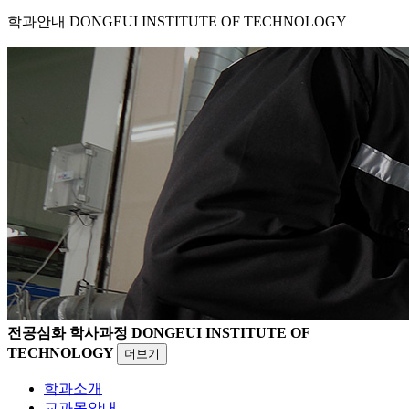
학과안내
DONGEUI INSTITUTE OF TECHNOLOGY
전공심화 학사과정
DONGEUI INSTITUTE OF
TECHNOLOGY
더보기
학과소개
교과목안내