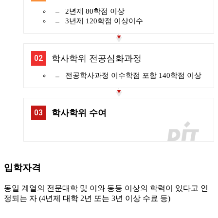
2년제 80학점 이상
3년제 120학점 이상이수
02
학사학위 전공심화과정
전공학사과정 이수학점 포함 140학점 이상
03
학사학위 수여
입학자격
동일 계열의 전문대학 및 이와 동등 이상의 학력이 있다고 인
정되는 자 (4년제 대학 2년 또는 3년 이상 수료 등)