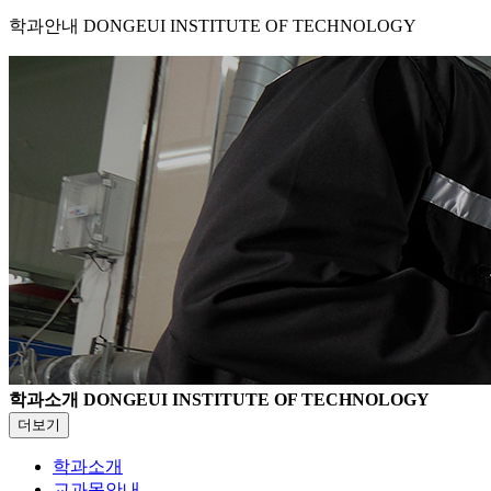
학과안내
DONGEUI INSTITUTE OF TECHNOLOGY
학과소개
DONGEUI INSTITUTE OF TECHNOLOGY
더보기
학과소개
교과목안내