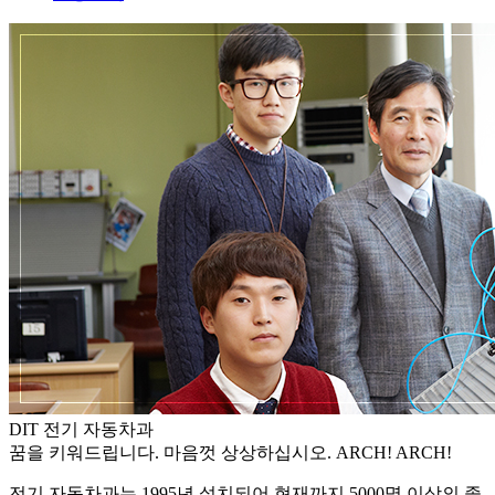
DIT 전기 자동차과
꿈을 키워드립니다. 마음껏 상상하십시오. ARCH! ARCH!
전기 자동차과는 1995년 설치되어 현재까지 5000명 이상의 졸