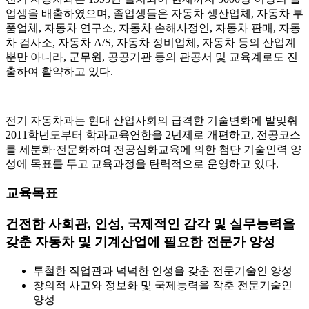
업생을 배출하였으며, 졸업생들은 자동차 생산업체, 자동차 부
품업체, 자동차 연구소, 자동차 손해사정인, 자동차 판매, 자동
차 검사소, 자동차 A/S, 자동차 정비업체, 자동차 등의 산업계
뿐만 아니라, 군무원, 공공기관 등의 관공서 및 교육계로도 진
출하여 활약하고 있다.
전기 자동차과는 현대 산업사회의 급격한 기술변화에 발맞춰
2011학년도부터 학과교육연한을 2년제로 개편하고, 전공코스
를 세분화·전문화하여 전공심화교육에 의한 첨단 기술인력 양
성에 목표를 두고 교육과정을 탄력적으로 운영하고 있다.
교육목표
건전한 사회관, 인성, 국제적인 감각 및 실무능력을
갖춘 자동차 및 기계산업에 필요한 전문가 양성
투철한 직업관과 넉넉한 인성을 갖춘 전문기술인 양성
창의적 사고와 정보화 및 국제능력을 작춘 전문기술인
양성