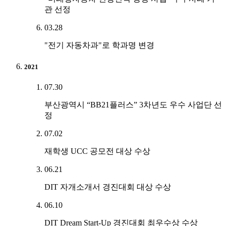
관 선정
03.28
"전기 자동차과"로 학과명 변경
2021
07.30
부산광역시 “BB21플러스” 3차년도 우수 사업단 선
정
07.02
재학생 UCC 공모전 대상 수상
06.21
DIT 자개소개서 경진대회 대상 수상
06.10
DIT Dream Start-Up 경진대회 최우수상 수상