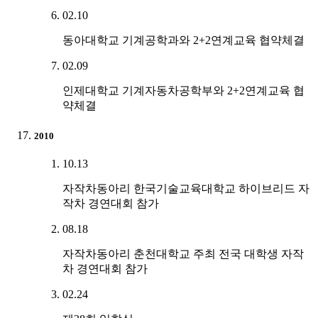
02.10
동아대학교 기계공학과와 2+2연계교육 협약체결
02.09
인제대학교 기계자동차공학부와 2+2연계교육 협
약체결
2010
10.13
자작차동아리 한국기술교육대학교 하이브리드 자
작차 경연대회 참가
08.18
자작차동아리 춘천대학교 주최 전국 대학생 자작
차 경연대회 참가
02.24