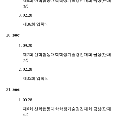
제8회 산학협동대학학생기술경진대회 금상(단체
상)
02.28
제36회 입학식
2007
09.20
제7회 산학협동대학학생기술경진대회 금상(단체
상)
02.28
제35회 입학식
2006
09.28
제6회 산학협동대학학생기술경진대회 금상(단체
상)