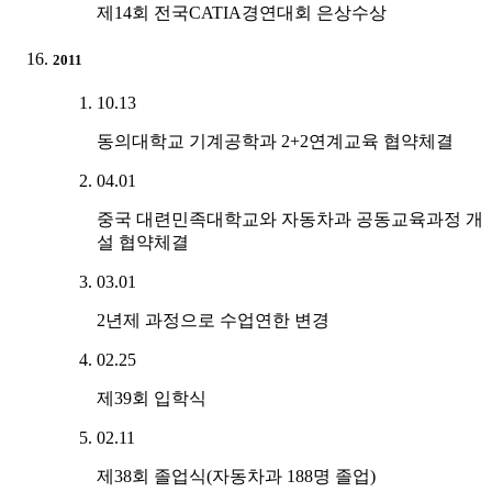
제14회 전국CATIA경연대회 은상수상
2011
10.13
동의대학교 기계공학과 2+2연계교육 협약체결
04.01
중국 대련민족대학교와 자동차과 공동교육과정 개
설 협약체결
03.01
2년제 과정으로 수업연한 변경
02.25
제39회 입학식
02.11
제38회 졸업식(자동차과 188명 졸업)