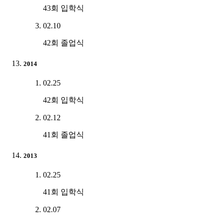
43회 입학식
02.10
42회 졸업식
2014
02.25
42회 입학식
02.12
41회 졸업식
2013
02.25
41회 입학식
02.07