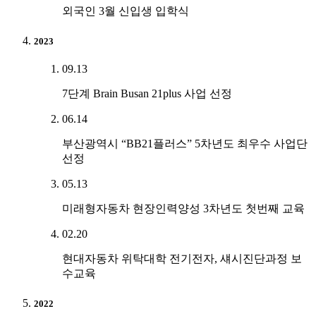
외국인 3월 신입생 입학식
2023
09.13
7단계 Brain Busan 21plus 사업 선정
06.14
부산광역시 “BB21플러스” 5차년도 최우수 사업단
선정
05.13
미래형자동차 현장인력양성 3차년도 첫번째 교육
02.20
현대자동차 위탁대학 전기전자, 섀시진단과정 보
수교육
2022