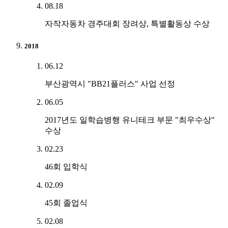
08.18
자작자동차 경주대회 장려상, 특별활동상 수상
2018
06.12
부산광역시 "BB21플러스" 사업 선정
06.05
2017년도 일학습병행 유니테크 부문 "최우수상"
수상
02.23
46회 입학식
02.09
45회 졸업식
02.08