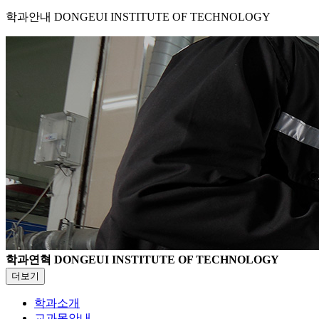
학과안내
DONGEUI INSTITUTE OF TECHNOLOGY
학과연혁
DONGEUI INSTITUTE OF TECHNOLOGY
더보기
학과소개
교과목안내