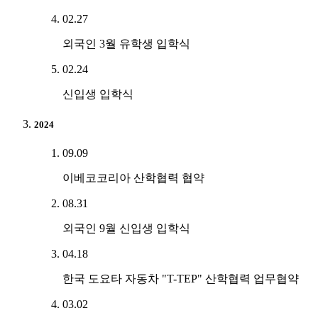
02.27
외국인 3월 유학생 입학식
02.24
신입생 입학식
2024
09.09
이베코코리아 산학협력 협약
08.31
외국인 9월 신입생 입학식
04.18
한국 도요타 자동차 "T-TEP" 산학협력 업무협약
03.02