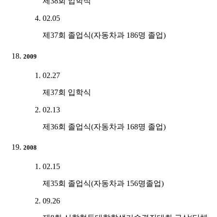
제38회 입학식
02.05
제37회 졸업식(자동차과 186명 졸업)
2009
02.27
제37회 입학식
02.13
제36회 졸업식(자동차과 168명 졸업)
2008
02.15
제35회 졸업식(자동차과 156명졸업)
09.26