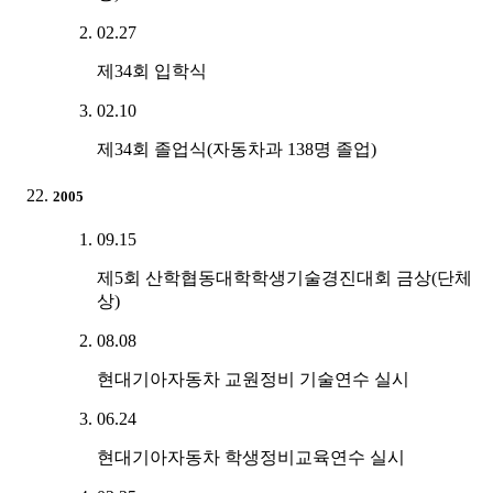
02.27
제34회 입학식
02.10
제34회 졸업식(자동차과 138명 졸업)
2005
09.15
제5회 산학협동대학학생기술경진대회 금상(단체
상)
08.08
현대기아자동차 교원정비 기술연수 실시
06.24
현대기아자동차 학생정비교육연수 실시