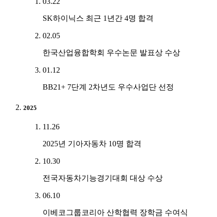
03.22
SK하이닉스 최근 1년간 4명 합격
02.05
한국산업융합학회 우수논문 발표상 수상
01.12
BB21+ 7단계 2차년도 우수사업단 선정
2025
11.26
2025년 기아자동차 10명 합격
10.30
전국자동차기능경기대회 대상 수상
06.10
이베코그룹코리아 산학협력 장학금 수여식