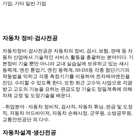
기업,
기타 일반 기업
자동차 정비·검사전공
자동차정비·검사전공은 자동차의 정비, 검사, 보험, 판매 등 자
동차 산업에서 기술적인 서비스 활동을 총괄하는 분야이다. 기
본정비 기술 뿐만 아니라 교내 실습실에 보유하고 있는 섀시
동력계, 엔진 튠업기, 엔진 동력계, HI-DS등 각종 첨단기기의
작동법을 익히고 각종 측정기기를 이용하여 전자제어엔진을
진단, 수리할 수 있도록 한다. 또한 최근 고수익 사업으로 각광
받고 고도의 기능을 요하는 판금도장 기술도 정밀계측에 의해
차체 교정 및 도장기술을 배운다.
- 취업분야 : 자동차 정비직, 검사직, 자동차 튜닝, 판금 및 도장
직, 자동차 어드바이저, 자동차 손해사정, 군무원, 소방공무원,
교통안전공단 외 다수.
자동차설계·생산전공