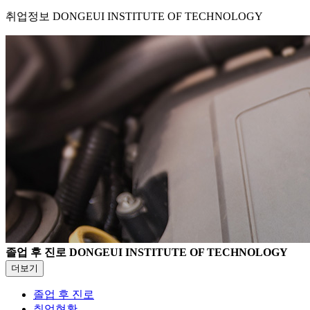
취업정보
DONGEUI INSTITUTE OF TECHNOLOGY
졸업 후 진로
DONGEUI INSTITUTE OF TECHNOLOGY
더보기
졸업 후 진로
취업현황