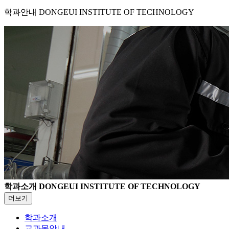
학과안내
DONGEUI INSTITUTE OF TECHNOLOGY
학과소개
DONGEUI INSTITUTE OF TECHNOLOGY
더보기
학과소개
교과목안내