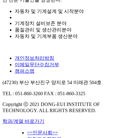
자동차 및 기계설계 및 시작분야
기계장치 설비보존 분야
품질관리 및 생산관리분야
자동차 및 기계부품 생산분야
개인정보처리방침
이메일무단수집거부
캠퍼스맵
(47230) 부산 부산진구 양지로 54 미래관 504호
TEL : 051-860-3260
FAX : 051-860-3325
Copyright ⓒ 2021 DONG-EUI INSTITUTE OF
TECHNOLOGY. ALL RIGHTS RESERVED.
학과/계열 바로가기
==인문사회==