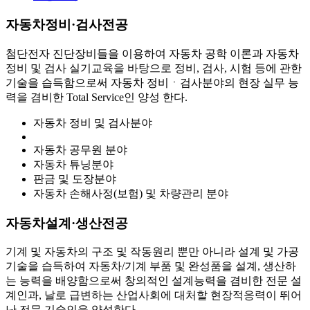
자동차정비·검사전공
첨단전자 진단장비들을 이용하여 자동차 공학 이론과 자동차
정비 및 검사 실기교육을 바탕으로 정비, 검사, 시험 등에 관한
기술을 습득함으로써 자동차 정비ㆍ검사분야의 현장 실무 능
력을 겸비한 Total Service인 양성 한다.
자동차 정비 및 검사분야
자동차 공무원 분야
자동차 튜닝분야
판금 및 도장분야
자동차 손해사정(보험) 및 차량관리 분야
자동차설계·생산전공
기계 및 자동차의 구조 및 작동원리 뿐만 아니라 설계 및 가공
기술을 습득하여 자동차/기계 부품 및 완성품을 설계, 생산하
는 능력을 배양함으로써 창의적인 설계능력을 겸비한 전문 설
계인과, 날로 급변하는 산업사회에 대처할 현장적응력이 뛰어
난 전문 기술인을 양성한다.