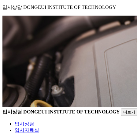
입시상담
DONGEUI INSTITUTE OF TECHNOLOGY
입시상담
DONGEUI INSTITUTE OF TECHNOLOGY
더보기
입시상담
입시자료실