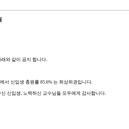
원
아래와 같이 공지 합니다.
에서 신입생 충원률 85.6% 는 최상위권입니다.
주신 신입생, 노력하신 교수님들 모두에게 감사합니다.