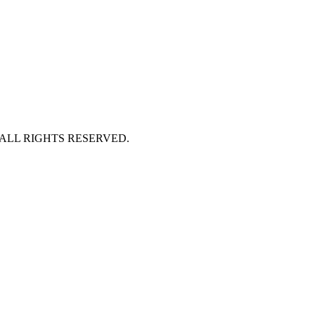
 ALL RIGHTS RESERVED.